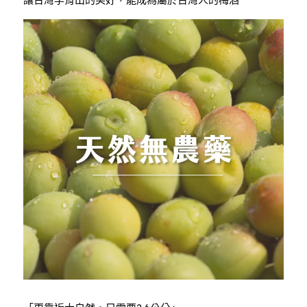
讓台灣孕育出的美好，能成為屬於台灣人的梅酒