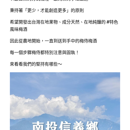
秉持著「更少，才能創造更多」的原則
希望開發出台灣在地果物、成分天然、在地純釀的 
#特色
風味梅酒
因此從農地開始，一直到送到手中的梅侍梅酒
每一個步驟梅侍都特別注意與固執！
來看看我們的堅持有哪些～