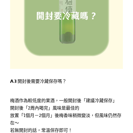
𝗔𝟯 開封後需要冷藏保存嗎？
梅酒作為較低度的果酒，一般開封後「建議冷藏保存」
開封後「2周內喝完」風味是最佳的
放置「1個月－2個月」後梅香味稍微變淡，但風味仍然存
在～
若無開封的話，常溫保存即可！