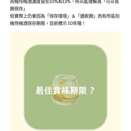
而梅侍梅酒濃度皆在10%和13%，所以能理解為「可以長
期保存」
但實際上仍會因為「保存環境」＆「適飲期」而有所區別
梅侍梅酒保存期限，目前標示 10年哦！