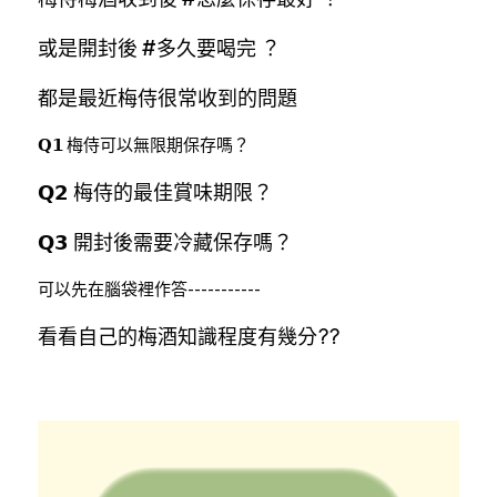
或是開封後 
#多久要喝完
 ？
都是最近梅侍很常收到的問題
𝗤𝟭 梅侍可以無限期保存嗎？
𝗤𝟮 梅侍的最佳賞味期限？
𝗤𝟯 開封後需要冷藏保存嗎？
可以先在腦袋裡作答-----------
看看自己的梅酒知識程度有幾分??