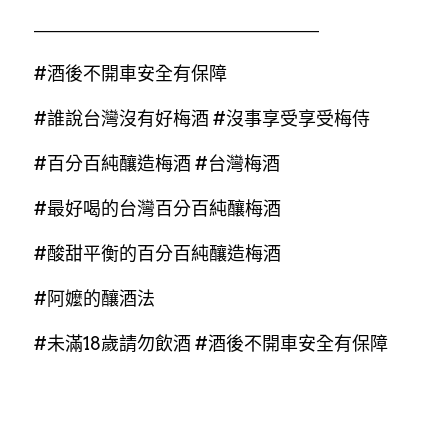
———————————————————
#酒後不開車安全有保障
#誰說台灣沒有好梅酒
#沒事享受享受梅侍
#百分百純釀造梅酒
#台灣梅酒
#最好喝的台灣百分百純釀梅酒
#酸甜平衡的百分百純釀造梅酒
#阿嬤的釀酒法
#未滿18歲請勿飲酒
#酒後不開車安全有保障