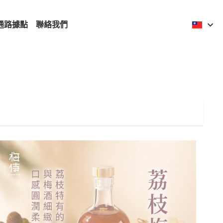
通路據點
聯絡我們