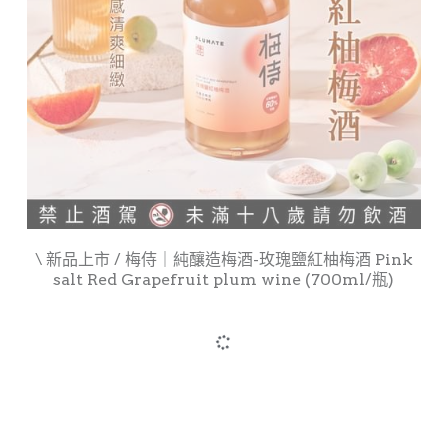
\ 新品上市 / 梅侍｜純釀造梅酒-玫瑰鹽紅柚梅酒 Pink
salt Red Grapefruit plum wine (700ml/瓶)
NT$1,228