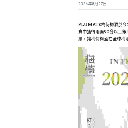
2024年8月27日
PLUMATE梅侍梅酒於
賽中獲得兩面90分以上銀
績，讓梅侍梅酒在全球梅