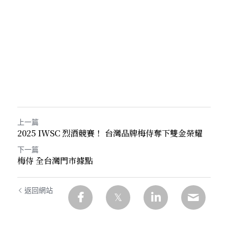
上一篇
2025 IWSC 烈酒競賽！ 台灣品牌梅侍奪下雙金榮耀
下一篇
梅侍 全台灣門市據點
返回網站